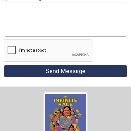
Send Message